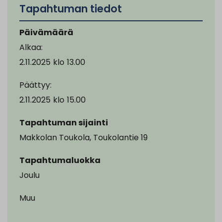
Tapahtuman tiedot
Päivämäärä
Alkaa:
2.11.2025
klo
13.00
Päättyy:
2.11.2025
klo
15.00
Tapahtuman sijainti
Makkolan Toukola, Toukolantie 19
Tapahtumaluokka
Joulu
Muu