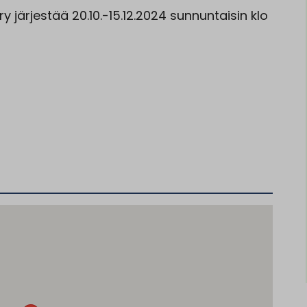
 järjestää 20.10.-15.12.2024 sunnuntaisin klo