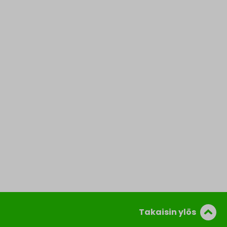
Takaisin ylös