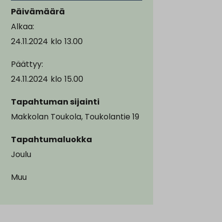
Päivämäärä
Alkaa:
24.11.2024
klo
13.00
Päättyy:
24.11.2024
klo
15.00
Tapahtuman sijainti
Makkolan Toukola, Toukolantie 19
Tapahtumaluokka
Joulu
Muu