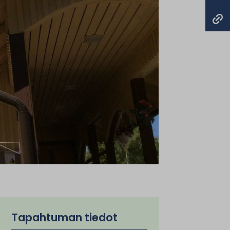
Tapahtuman tiedot