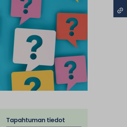
Tapahtuman tiedot