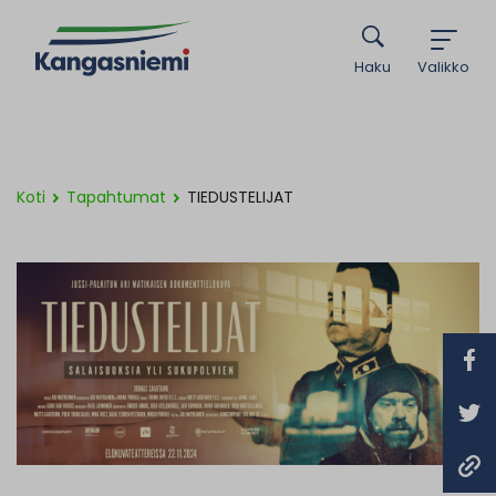
Haku
Valikko
Koti
Tapahtumat
TIEDUSTELIJAT