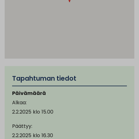
Tapahtuman tiedot
Päivämäärä
Alkaa:
2.2.2025
klo
15.00
Päättyy:
2.2.2025
klo
16.30