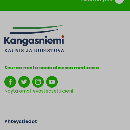
Seuraa meitä sosiaalisessa mediassa
Näytä omat evästeasetukseni
Yhteystiedot