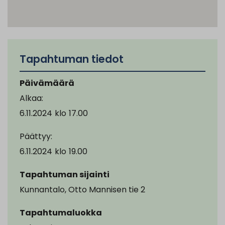
Tapahtuman tiedot
Päivämäärä
Alkaa:
6.11.2024
klo
17.00
Päättyy:
6.11.2024
klo
19.00
Tapahtuman sijainti
Kunnantalo, Otto Mannisen tie 2
Tapahtumaluokka