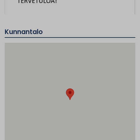
Kunnantalo