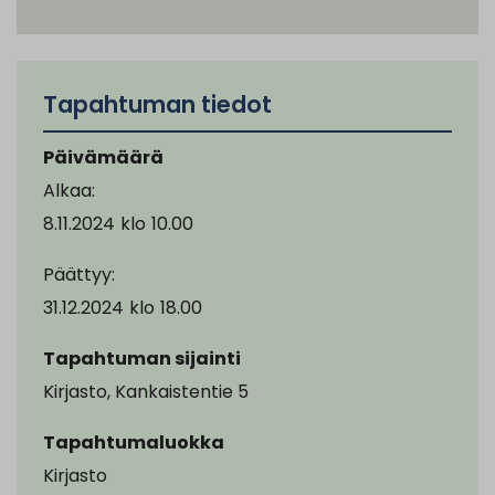
Tapahtuman tiedot
Päivämäärä
Alkaa:
8.11.2024
klo
10.00
Päättyy:
31.12.2024
klo
18.00
Tapahtuman sijainti
Kirjasto, Kankaistentie 5
Tapahtumaluokka
Kirjasto