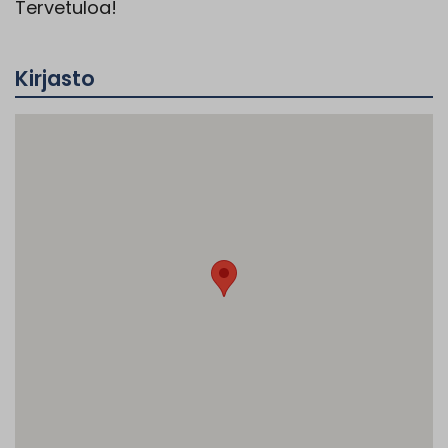
Tervetuloa!
Kirjasto