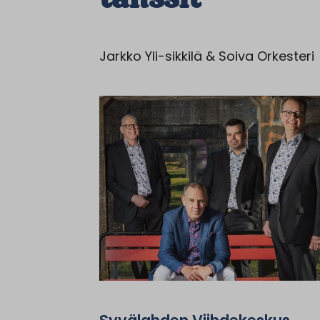
Jarkko Yli-sikkilä & Soiva Orkesteri