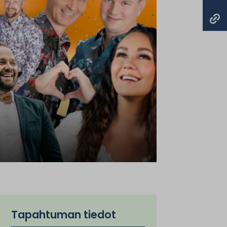
Tapahtuman tiedot