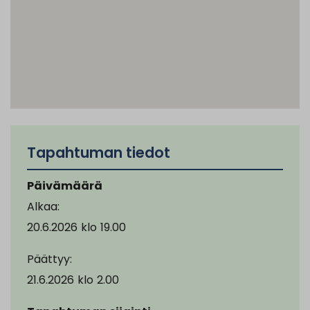
Tapahtuman tiedot
Päivämäärä
Alkaa:
20.6.2026
klo
19.00
Päättyy:
21.6.2026
klo
2.00