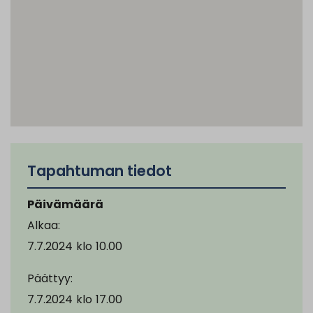
Tapahtuman tiedot
Päivämäärä
Alkaa:
7.7.2024
klo
10.00
Päättyy:
7.7.2024
klo
17.00