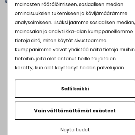
Ruokalistat
mainosten räätälöimiseen, sosiaalisen median
ominaisuuksien tukemiseen ja kävijämäärämme
analysoimiseen. Lisäksi jaamme sosiaalisen median,
mainosalan ja analytiikka-alan kumppaneillemme
tietoja siitä, miten käytät sivustoamme.
Kumppanimme voivat yhdistää näitä tietoja muihin
tietoihin, joita olet antanut heille tai joita on
kerätty, kun olet käyttänyt heidän palvelujaan.
Salli kaikki
Vain välttämättömät evästeet
Näytä tiedot