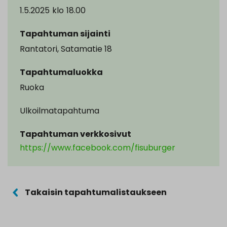
1.5.2025
klo
18.00
Tapahtuman sijainti
Rantatori, Satamatie 18
Tapahtumaluokka
Ruoka
Ulkoilmatapahtuma
Tapahtuman verkkosivut
https://www.facebook.com/fisuburger
Takaisin tapahtumalistaukseen