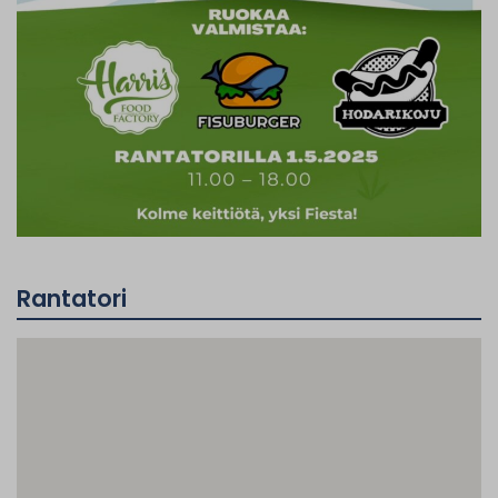
Rantatori