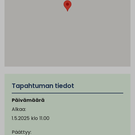
Tapahtuman tiedot
Päivämäärä
Alkaa:
1.5.2025
klo
11.00
Päättyy: