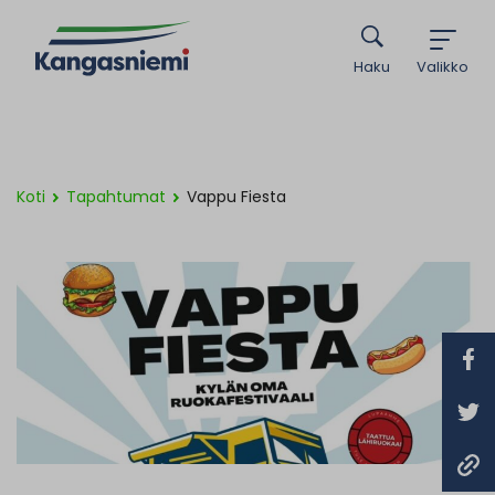
Haku
Valikko
Koti
Tapahtumat
Vappu Fiesta