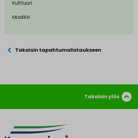
Kulttuuri
Musiikki
Takaisin tapahtumalistaukseen
Takaisin ylös