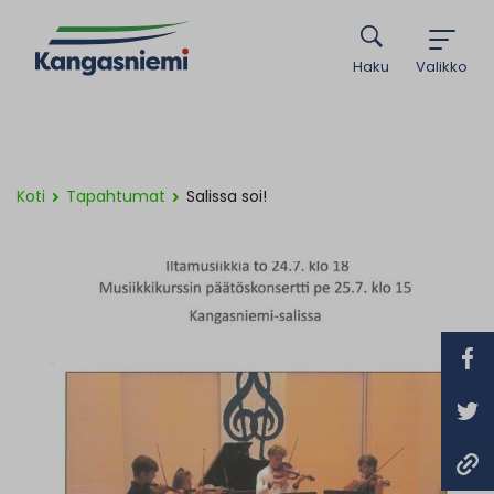
Haku
Valikko
Koti
Tapahtumat
Salissa soi!