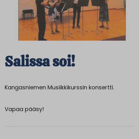
Salissa soi!
Kangasniemen Musiikkikurssin konsertti.
Vapaa pääsy!