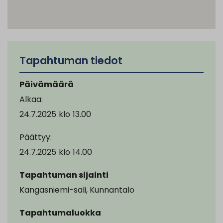
Tapahtuman tiedot
Päivämäärä
Alkaa:
24.7.2025
klo
13.00
Päättyy:
24.7.2025
klo
14.00
Tapahtuman sijainti
Kangasniemi-sali, Kunnantalo
Tapahtumaluokka