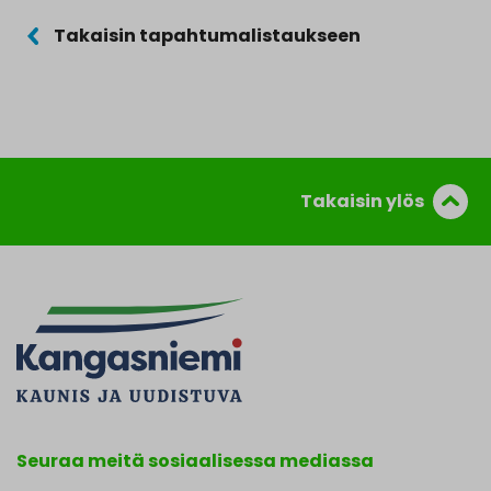
Takaisin tapahtumalistaukseen
Takaisin ylös
Seuraa meitä sosiaalisessa mediassa