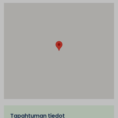
Tapahtuman tiedot