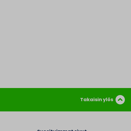
Takaisin ylös