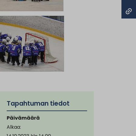
Tapahtuman tiedot
Päivämäärä
Alkaa: