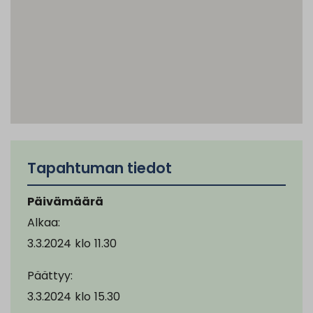
Tapahtuman tiedot
Päivämäärä
Alkaa:
3.3.2024
klo
11.30
Päättyy:
3.3.2024
klo
15.30