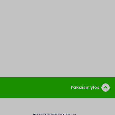
Takaisin ylös