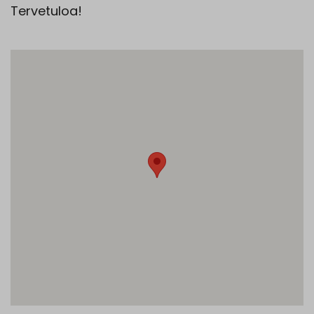
Tervetuloa!