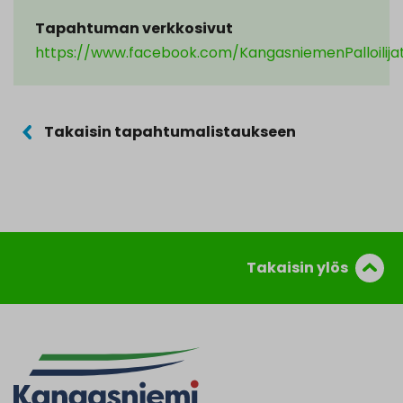
Tapahtuman verkkosivut
https://www.facebook.com/KangasniemenPalloilija
Takaisin tapahtumalistaukseen
Takaisin ylös