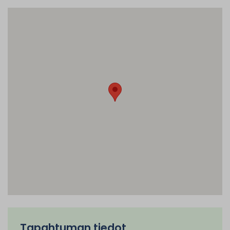
Tapahtuman tiedot