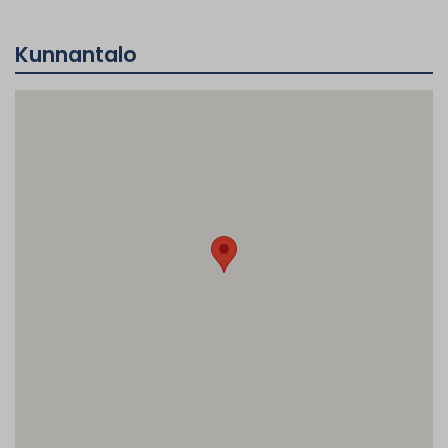
Kunnantalo