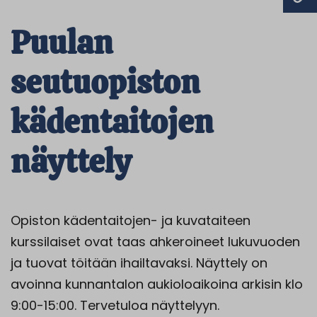
Puulan
seutuopiston
kädentaitojen
näyttely
Opiston kädentaitojen- ja kuvataiteen
kurssilaiset ovat taas ahkeroineet lukuvuoden
ja tuovat töitään ihailtavaksi. Näyttely on
avoinna kunnantalon aukioloaikoina arkisin klo
9:00-15:00. Tervetuloa näyttelyyn.