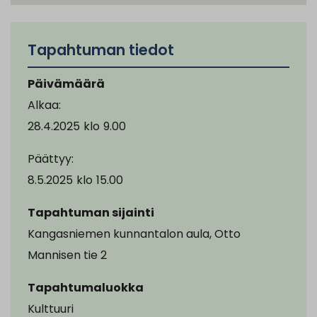
Tapahtuman tiedot
Päivämäärä
Alkaa:
28.4.2025
klo
9.00
Päättyy:
8.5.2025
klo
15.00
Tapahtuman sijainti
Kangasniemen kunnantalon aula, Otto
Mannisen tie 2
Tapahtumaluokka
Kulttuuri