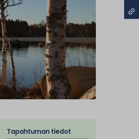
Tapahtuman tiedot