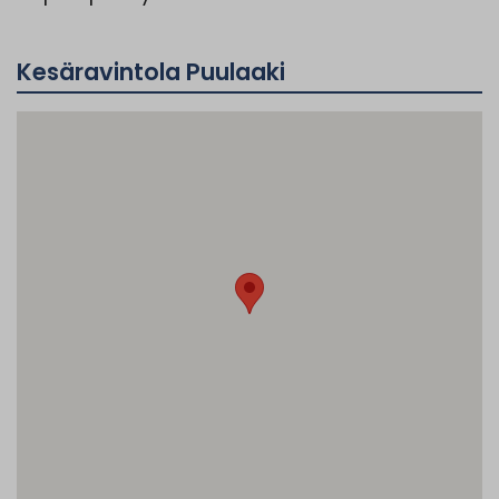
Kesäravintola Puulaaki