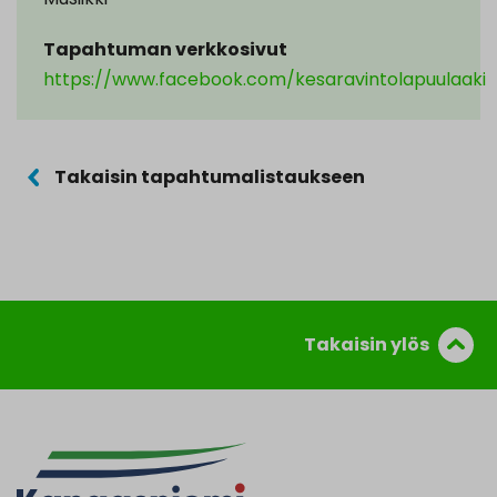
Tapahtuman verkkosivut
https://www.facebook.com/kesaravintolapuulaaki
Takaisin tapahtumalistaukseen
Takaisin ylös