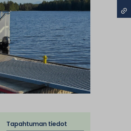
Tapahtuman tiedot