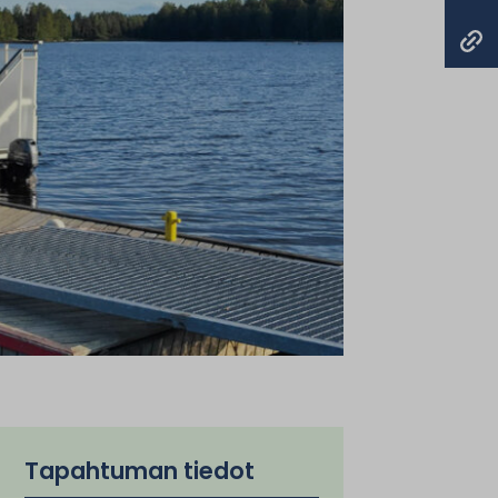
Tapahtuman tiedot