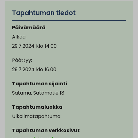
Tapahtuman tiedot
Päivämäärä
Alkaa:
29.7.2024
klo
14.00
Päättyy:
29.7.2024
klo
16.00
Tapahtuman sijainti
Satama, Satamatie 18
Tapahtumaluokka
Ulkoilmatapahtuma
Tapahtuman verkkosivut