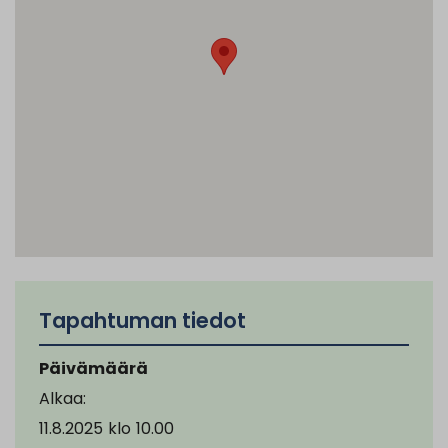
Tapahtuman tiedot
Päivämäärä
Alkaa:
11.8.2025
klo
10.00