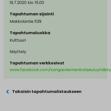
19.7.2020
klo
15.00
Tapahtuman sijainti
Makkolantie 1139
Tapahtumaluokka
Kulttuuri
Näyttely
Tapahtuman verkkosivut
www.facebook.com/kangasniemenkotiseutuyhdisty
Takaisin tapahtumalistaukseen