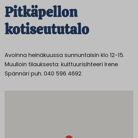
Pitkäpellon
kotiseututalo
Avoinna heinäkuussa sunnuntaisin klo 12-15.
Muulloin tilauksesta: kulttuurisihteeri Irene
Spännäri puh. 040 596 4692