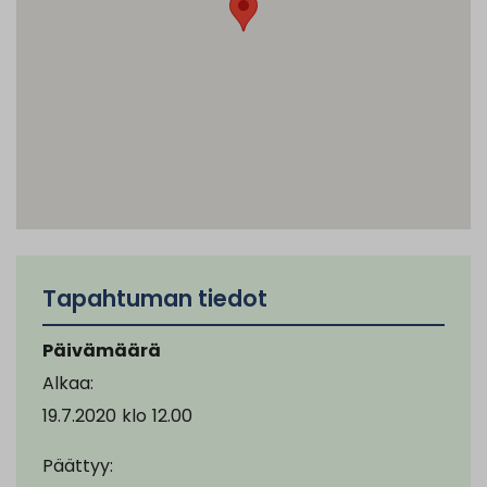
Tapahtuman tiedot
Päivämäärä
Alkaa:
19.7.2020
klo
12.00
Päättyy: