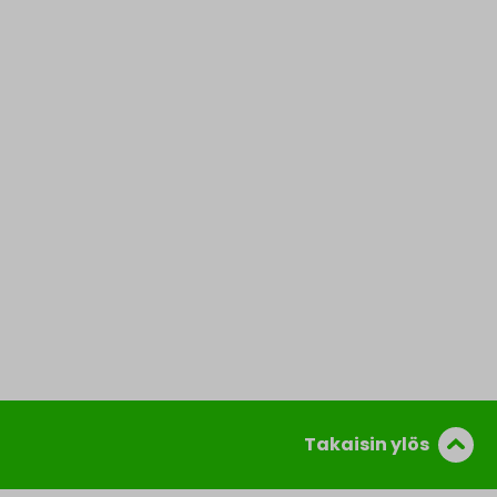
Takaisin ylös