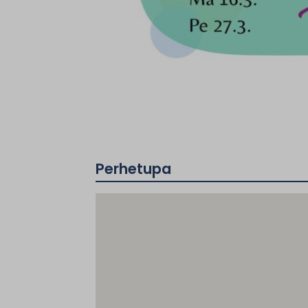
Perhetupa