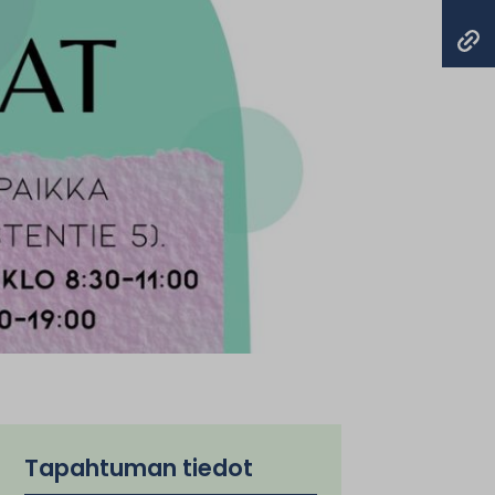
Tapahtuman tiedot