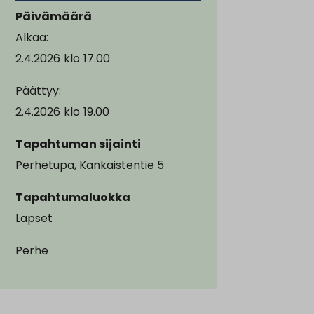
Päivämäärä
Alkaa:
2.4.2026
klo
17.00
Päättyy:
2.4.2026
klo
19.00
Tapahtuman sijainti
Perhetupa, Kankaistentie 5
Tapahtumaluokka
Lapset
Perhe