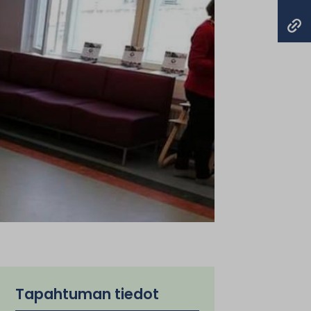
Tapahtuman tiedot