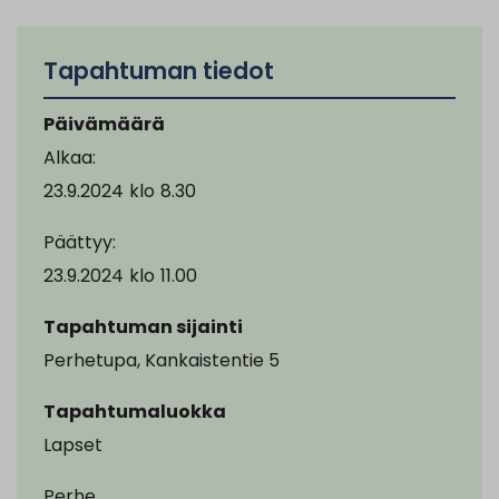
Tapahtuman tiedot
Päivämäärä
Alkaa:
23.9.2024
klo
8.30
Päättyy:
23.9.2024
klo
11.00
Tapahtuman sijainti
Perhetupa, Kankaistentie 5
Tapahtumaluokka
Lapset
Perhe