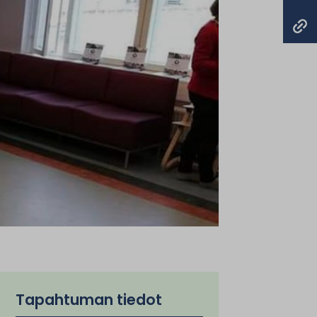
Tapahtuman tiedot