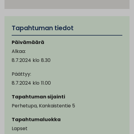
Tapahtuman tiedot
Päivämäärä
Alkaa:
8.7.2024
klo
8.30
Päättyy:
8.7.2024
klo
11.00
Tapahtuman sijainti
Perhetupa, Kankaistentie 5
Tapahtumaluokka
Lapset