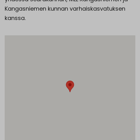
Kangasniemen kunnan varhaiskasvatuksen
kanssa.