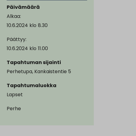
Päivämäärä
Alkaa:
10.6.2024
klo
8.30
Päättyy:
10.6.2024
klo
11.00
Tapahtuman sijainti
Perhetupa, Kankaistentie 5
Tapahtumaluokka
Lapset
Perhe