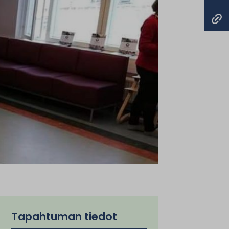
Tapahtuman tiedot