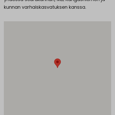
kunnan varhaiskasvatuksen kanssa.