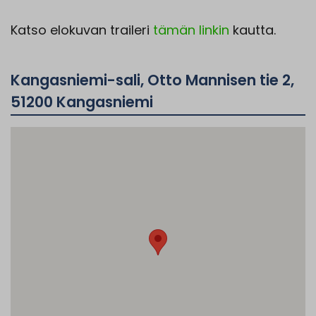
Katso elokuvan traileri
tämän linkin
kautta.
Kangasniemi-sali, Otto Mannisen tie 2,
51200 Kangasniemi