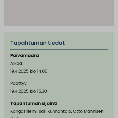
Tapahtuman tiedot
Päivämäärä
Alkaa:
19.4.2025
klo
14.00
Päättyy:
19.4.2025
klo
15.30
Tapahtuman sijainti
Kangasniemi-sali, Kunnantalo, Otto Mannisen