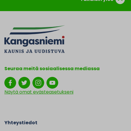
Seuraa meitä sosiaalisessa mediassa
Näytä omat evästeasetukseni
Yhteystiedot