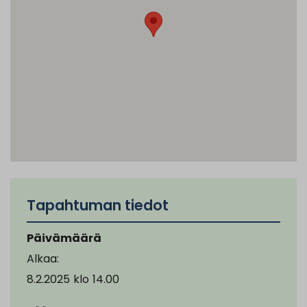
Tapahtuman tiedot
Päivämäärä
Alkaa:
8.2.2025
klo
14.00