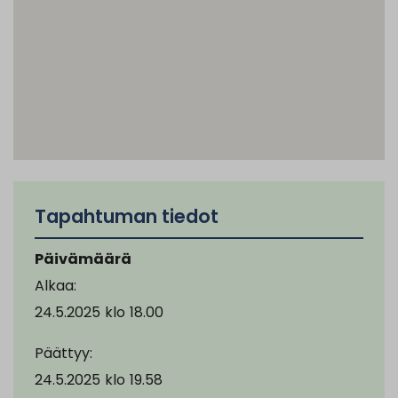
Tapahtuman tiedot
Päivämäärä
Alkaa:
24.5.2025
klo
18.00
Päättyy:
24.5.2025
klo
19.58