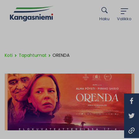
Haku
Valikko
Koti
Tapahtumat
ORENDA