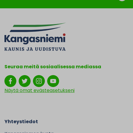
Seuraa meitä sosiaalisessa mediassa
Näytä omat evästeasetukseni
Yhteystiedot