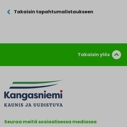
Takaisin tapahtumalistaukseen
Takaisin ylös
Seuraa meitä sosiaalisessa mediassa