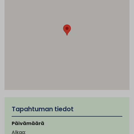
Tapahtuman tiedot
Päivämäärä
Alkaa: