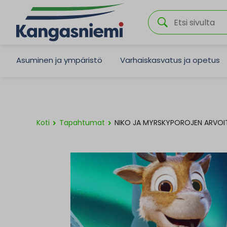
Asuminen ja ympäristö
Varhaiskasvatus ja opetus
Koti
Tapahtumat
NIKO JA MYRSKYPOROJEN ARVOI