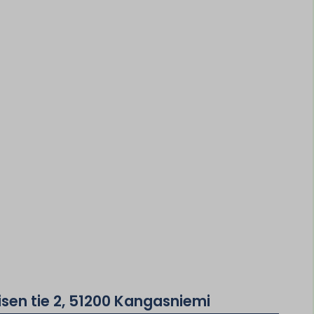
sen tie 2, 51200 Kangasniemi