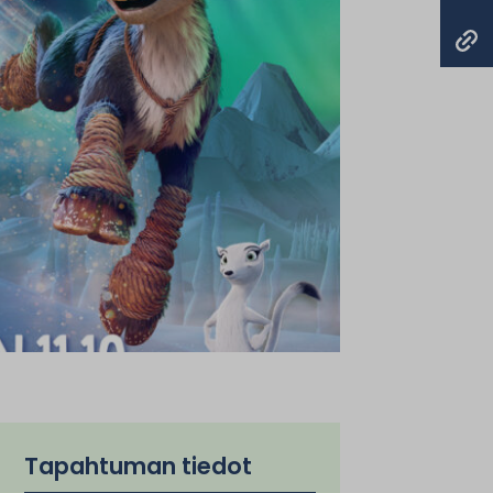
Tapahtuman tiedot