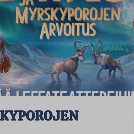
SKYPOROJEN