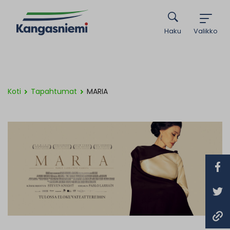
Haku
Valikko
Koti
Tapahtumat
MARIA