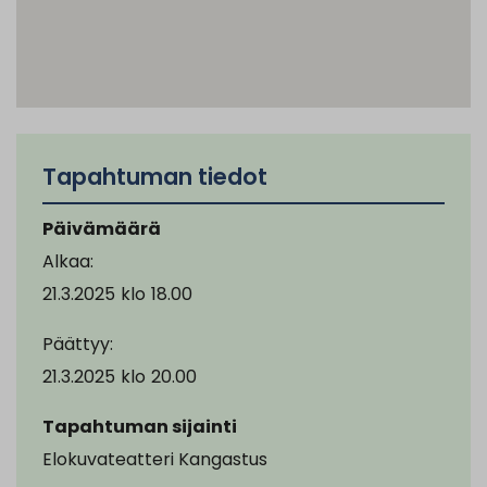
Tapahtuman tiedot
Päivämäärä
Alkaa:
21.3.2025
klo
18.00
Päättyy:
21.3.2025
klo
20.00
Tapahtuman sijainti
Elokuvateatteri Kangastus