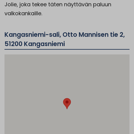
Jolie, joka tekee täten näyttävän paluun
valkokankaille.
Kangasniemi-sali, Otto Mannisen tie 2,
51200 Kangasniemi