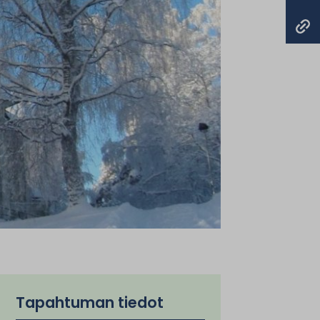
Tapahtuman tiedot