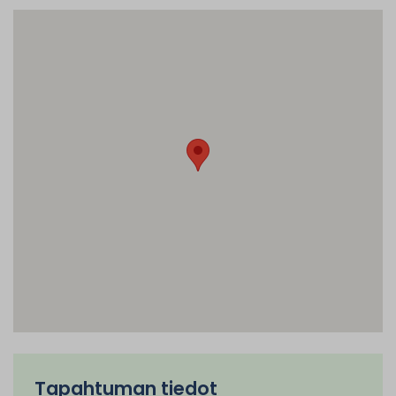
Tapahtuman tiedot