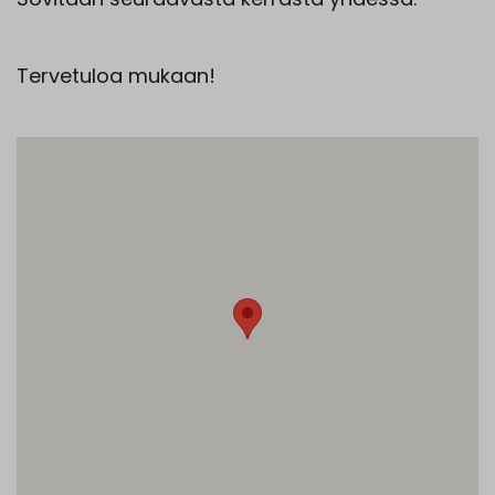
Tervetuloa mukaan!