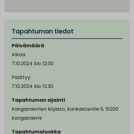
Tapahtuman tiedot
Päivämäärä
Alkaa:
7.10.2024
klo
12.00
Päättyy:
7.10.2024
klo
13.30
Tapahtuman sijainti
Kangasniemen kirjasto, Kankaistentie 5, 51200
Kangasniemi
Tapahtumaluokka