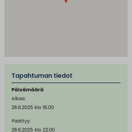
Tapahtuman tiedot
Päivämäärä
Alkaa:
28.6.2025
klo
18.00
Päättyy:
28.6.2025
klo
22.00