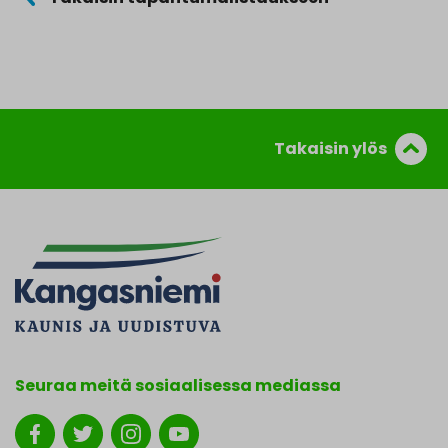
Takaisin ylös
Seuraa meitä sosiaalisessa mediassa