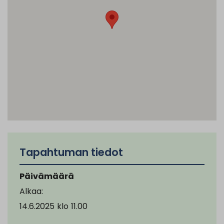
Tapahtuman tiedot
Päivämäärä
Alkaa:
14.6.2025
klo
11.00