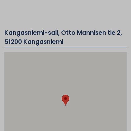
Kangasniemi-sali, Otto Mannisen tie 2,
51200 Kangasniemi