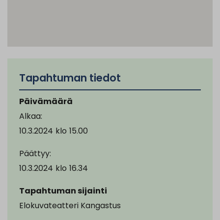
Tapahtuman tiedot
Päivämäärä
Alkaa:
10.3.2024
klo
15.00
Päättyy:
10.3.2024
klo
16.34
Tapahtuman sijainti
Elokuvateatteri Kangastus