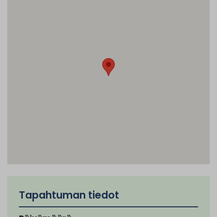
Tapahtuman tiedot