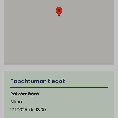
Tapahtuman tiedot
Päivämäärä
Alkaa:
17.1.2025
klo
18.00