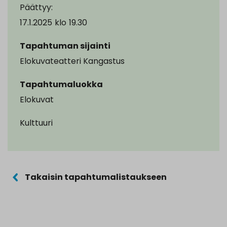
Päättyy:
17.1.2025
klo
19.30
Tapahtuman sijainti
Elokuvateatteri Kangastus
Tapahtumaluokka
Elokuvat
Kulttuuri
Takaisin tapahtumalistaukseen