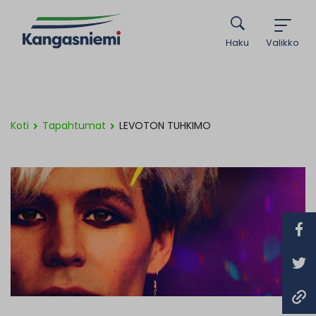
Haku
Valikko
Koti
Tapahtumat
LEVOTON TUHKIMO