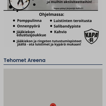
Tehomet Areena