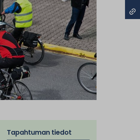
Tapahtuman tiedot