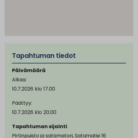
Tapahtuman tiedot
Päivämäärä
Alkaa:
10.7.2026
klo
17.00
Päättyy:
10.7.2026
klo
20.00
Tapahtuman sijainti
Pirtinpuisto ja satamatori, Satamatie 16