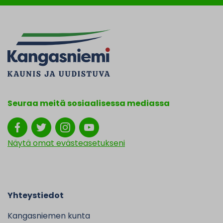
Seuraa meitä sosiaalisessa mediassa
Näytä omat evästeasetukseni
Yhteystiedot
Kangasniemen kunta